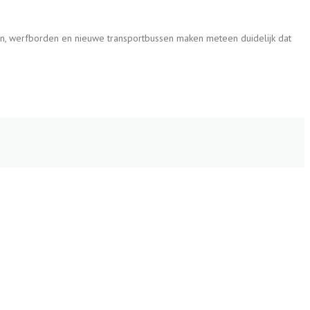
n, werfborden en nieuwe transportbussen maken meteen duidelijk dat